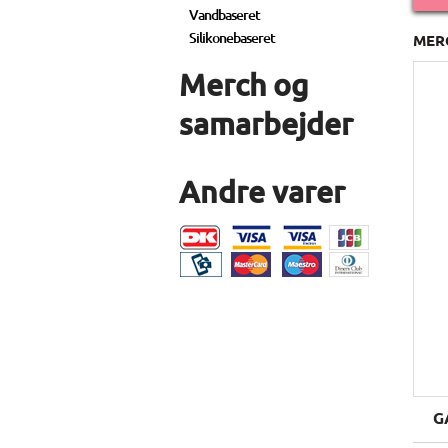
Vandbaseret
Silikonebaseret
MER
Merch og
samarbejder
Andre varer