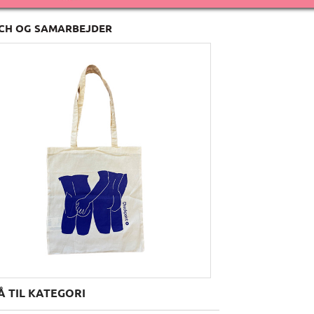
CH OG SAMARBEJDER