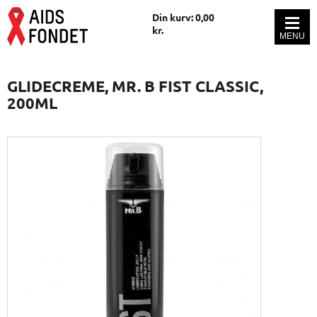
Din kurv: 0,00
kr.
GLIDECREME, MR. B FIST CLASSIC,
200ML