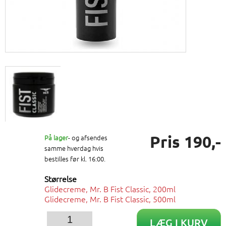
Pris 190,-
På lager
- og afsendes
samme hverdag hvis
bestilles før kl. 16:00.
Størrelse
Glidecreme, Mr. B Fist Classic, 200ml
Glidecreme, Mr. B Fist Classic, 500ml