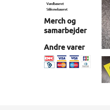
Vandbaseret
Silikonebaseret
Merch og
samarbejder
Andre varer