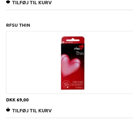
RFSU THIN
DKK 69,00