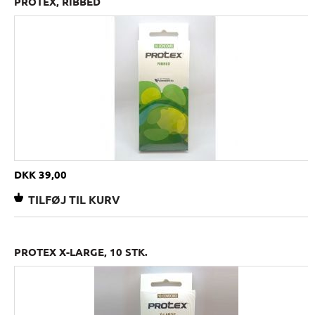
PROTEX, RIBBED
DKK 39,00
PROTEX X-LARGE, 10 STK.