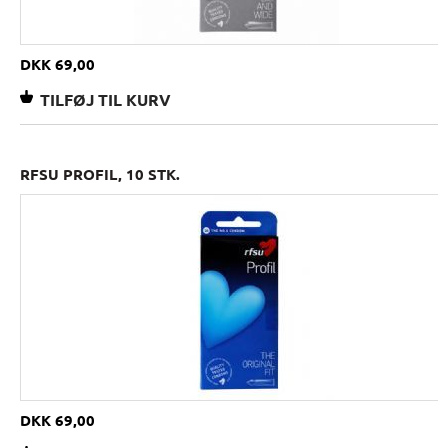
DKK 69,00
RFSU PROFIL, 10 STK.
DKK 69,00