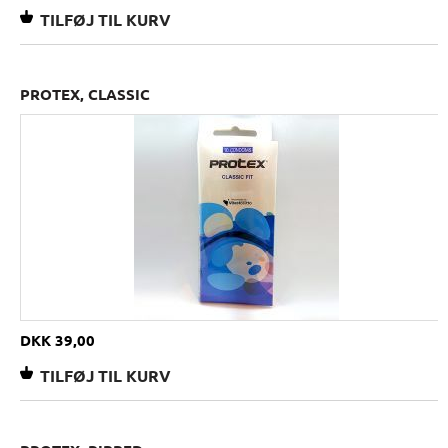
PROTEX, CLASSIC
DKK 39,00