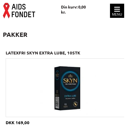
Din kurv: 0,00
kr.
PAKKER
LATEXFRI SKYN EXTRA LUBE, 10STK
DKK 169,00