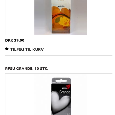
DKK 39,00
RFSU GRANDE, 10 STK.