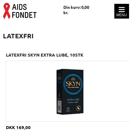
Din kurv: 0,00
kr.
LATEXFRI
LATEXFRI SKYN EXTRA LUBE, 10STK
DKK 169,00